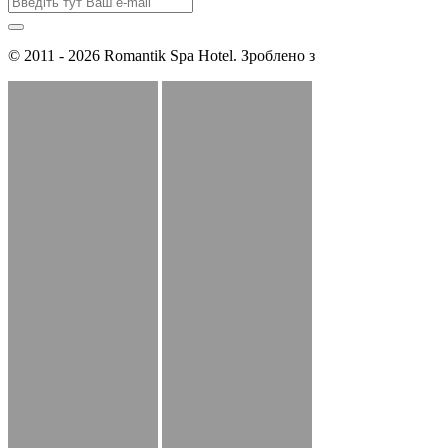
© 2011 - 2026 Romantik Spa Hotel. Зроблено з