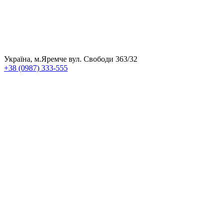
Україна, м.Яремче вул. Свободи 363/32
+38 (0987) 333-555