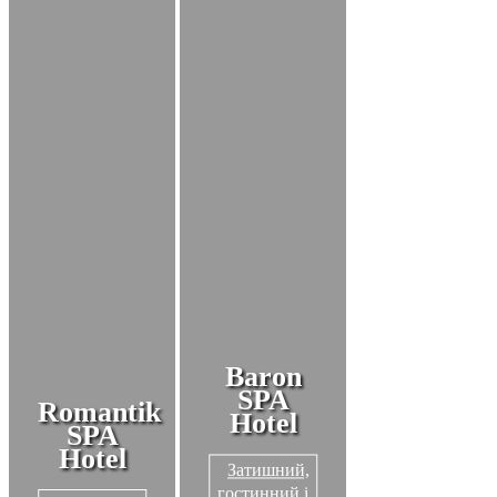
Baron
SPA
Romantik
Hotel
SPA
Hotel
Затишний,
гостинний і