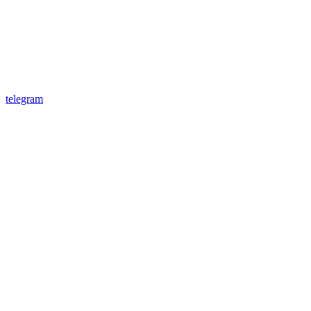
telegram