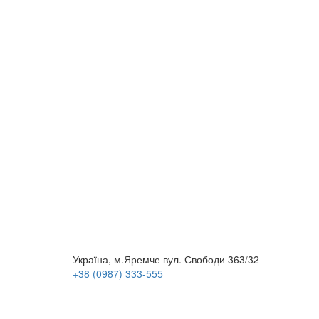
Україна, м.Яремче вул. Свободи 363/32
+38 (0987) 333-555