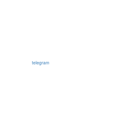
telegram