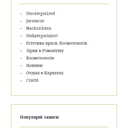
Uncategorized
Jaremcze
Nachrichten
Unkategorisiert
Естетика краси. Косметологія
Зірки в Романтіку
Косметологія
Новини
Отдых в Карпатах
Статті
Популярні записи