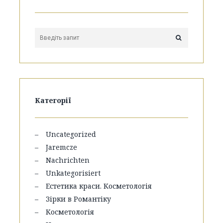
Категорії
Uncategorized
Jaremcze
Nachrichten
Unkategorisiert
Естетика краси. Косметологія
Зірки в Романтіку
Косметологія