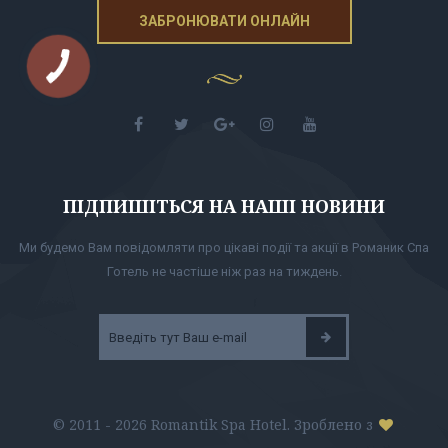
ЗАБРОНЮВАТИ ОНЛАЙН
ПІДПИШІТЬСЯ НА НАШІ НОВИНИ
Ми будемо Вам повідомляти про цікаві події та акції в Романик Спа
Готель не частіше ніж раз на тиждень.
© 2011 - 2026 Romantik Spa Hotel. Зроблено з