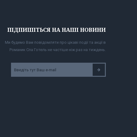
ПІДПИШІТЬСЯ НА НАШІ НОВИНИ
Ми будемо Вам повідомляти про цікаві події та акції в
Романик Спа Готель не частіше ніж раз на тиждень.