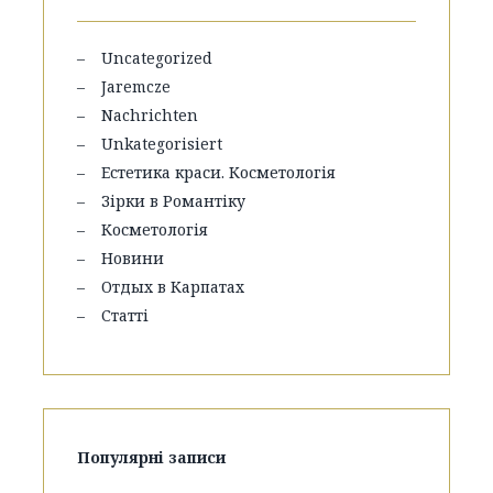
Uncategorized
Jaremcze
Nachrichten
Unkategorisiert
Естетика краси. Косметологія
Зірки в Романтіку
Косметологія
Новини
Отдых в Карпатах
Статті
Популярні записи