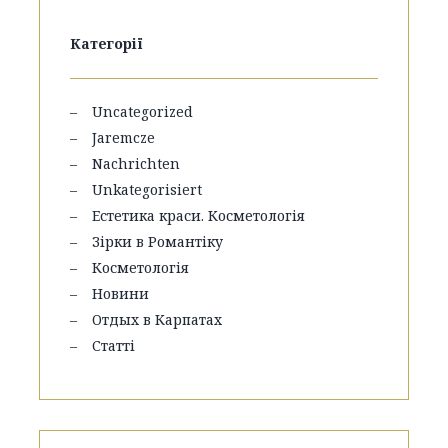
Категорії
Uncategorized
Jaremcze
Nachrichten
Unkategorisiert
Естетика краси. Косметологія
Зірки в Романтіку
Косметологія
Новини
Отдых в Карпатах
Статті