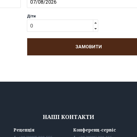
Діти
ЗАМОВИТИ
НАШІ КОНТАКТИ
Рецепція
Конференц-сервіс