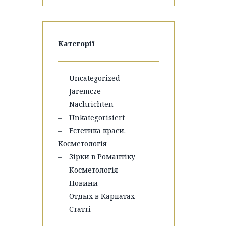
Категорії
Uncategorized
Jaremcze
Nachrichten
Unkategorisiert
Естетика краси.
Косметологія
Зірки в Романтіку
Косметологія
Новини
Отдых в Карпатах
Статті