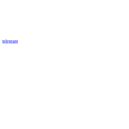
telegram