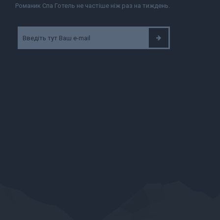
Романик Спа Готель не частіше ніж раз на тиждень.