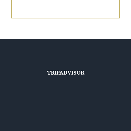
TRIPADVISOR