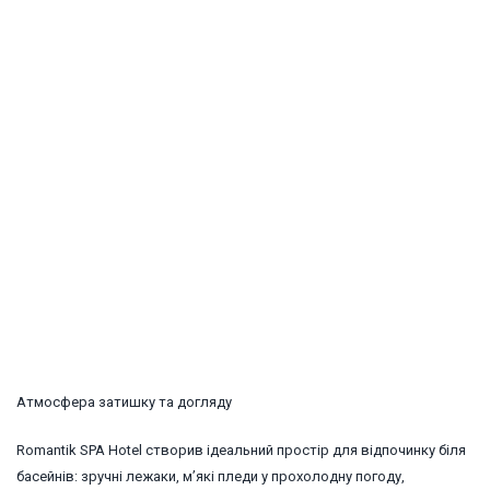
Атмосфера затишку та догляду
Romantik SPA Hotel створив ідеальний простір для відпочинку біля
басейнів: зручні лежаки, м’які пледи у прохолодну погоду,