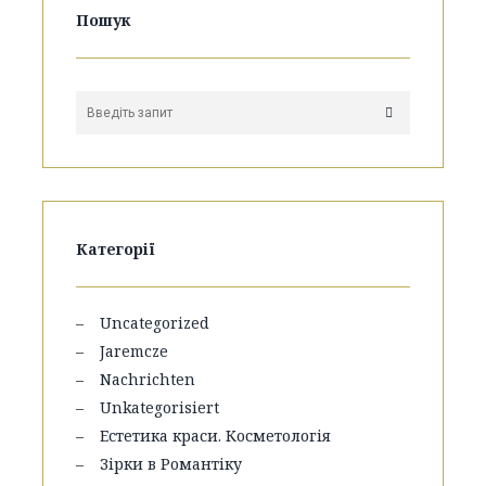
Пошук
Категорії
Uncategorized
Jaremcze
Nachrichten
Unkategorisiert
Естетика краси. Косметологія
Зірки в Романтіку