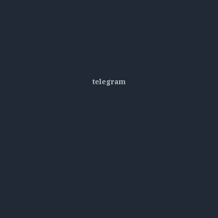
telegram