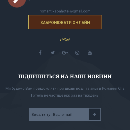
romantikspahotel@gmail.com
ЗАБРОНЮВАТИ ОНЛАЙН
ПІДПИШІТЬСЯ НА НАШІ НОВИНИ
Ми будемо Вам повідомляти про цікаві події та акції в Романик Спа
Готель не частіше ніж раз на тиждень.