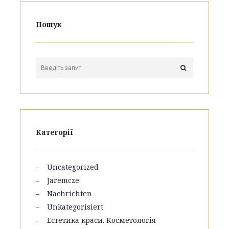
Пошук
Категорії
Uncategorized
Jaremcze
Nachrichten
Unkategorisiert
Естетика краси. Косметологія