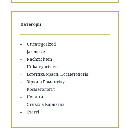
Категорії
Uncategorized
Jaremcze
Nachrichten
Unkategorisiert
Естетика краси. Косметологія
Зірки в Романтіку
Косметологія
Новини
Отдых в Карпатах
Статті