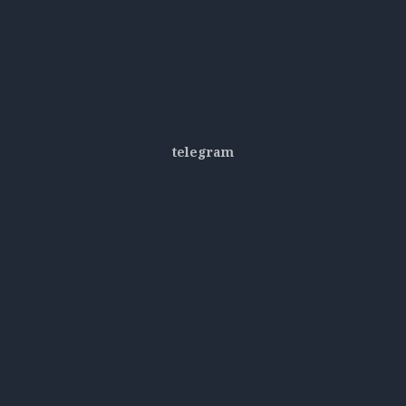
telegram