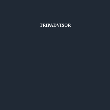
TRIPADVISOR