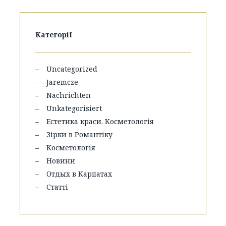
Категорії
Uncategorized
Jaremcze
Nachrichten
Unkategorisiert
Естетика краси. Косметологія
Зірки в Романтіку
Косметологія
Новини
Отдых в Карпатах
Статті