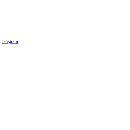
telegram