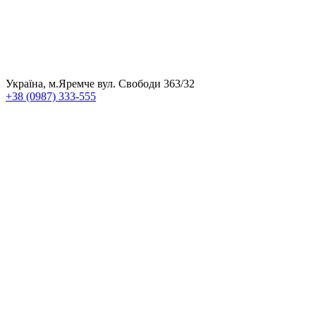
Україна, м.Яремче вул. Свободи 363/32
+38 (0987) 333-555