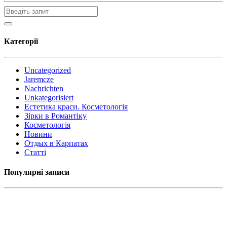
Категорії
Uncategorized
Jaremcze
Nachrichten
Unkategorisiert
Естетика краси. Косметологія
Зірки в Романтіку
Косметологія
Новини
Отдых в Карпатах
Статті
Популярні записи