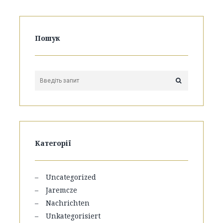
Пошук
Категорії
Uncategorized
Jaremcze
Nachrichten
Unkategorisiert