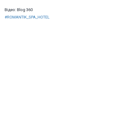
Відео: Blog 360
#ROMANTIK_SPA_HOTEL