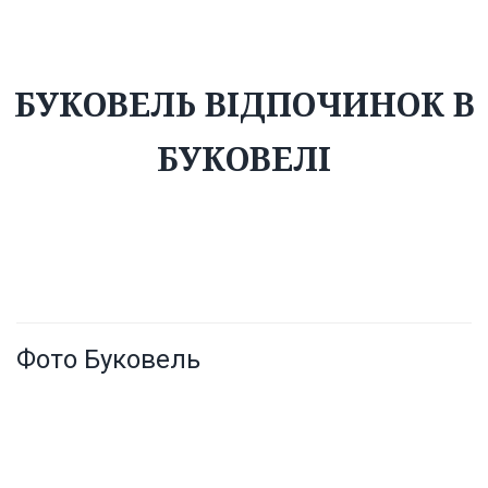
БУКОВЕЛЬ ВІДПОЧИНОК В
БУКОВЕЛІ
Фото Буковель