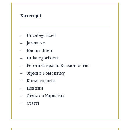
Категорії
Uncategorized
Jaremcze
Nachrichten
Unkategorisiert
Естетика краси. Косметологія
Зірки в Романтіку
Косметологія
Новини
Отдых в Карпатах
Статті