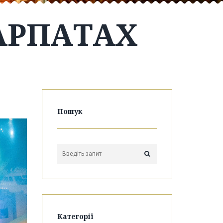
АРПАТАХ
Пошук
Категорії