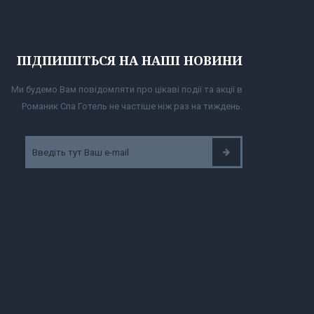
ПІДПИШІТЬСЯ НА НАШІ НОВИНИ
Ми будемо Вам повідомляти про цікаві події та акції в
Романик Спа Готель не частіше ніж раз на тиждень.