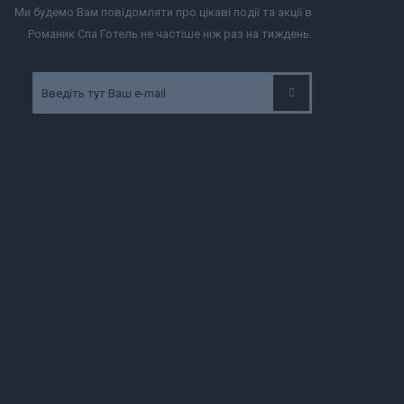
Ми будемо Вам повідомляти про цікаві події та акції в
Романик Спа Готель не частіше ніж раз на тиждень.