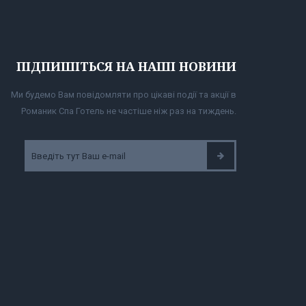
ПІДПИШІТЬСЯ НА НАШІ НОВИНИ
Ми будемо Вам повідомляти про цікаві події та акції в
Романик Спа Готель не частіше ніж раз на тиждень.